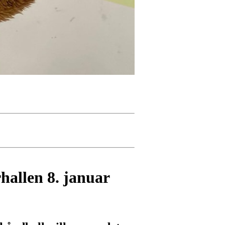
rhallen 8. januar