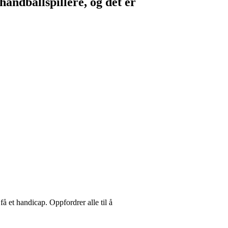
håndballspillere, og det er
 et handicap. Oppfordrer alle til å